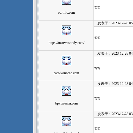
%%
ourmfc.com
发表于：2023-12-28 05:
%%
https://nearwestindy.com/
发表于：2023-12-28 04:
%%
carolwincenc.com
发表于：2023-12-28 04:
%%
bpvizcenter.com
发表于：2023-12-28 03:
%%