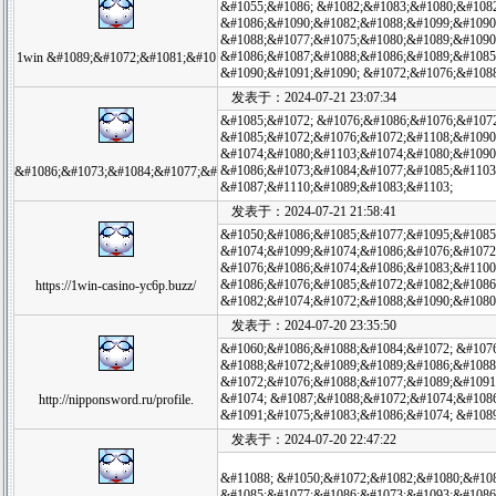
&#1055;&#1086; &#1082;&#1083;&#1080;&#108
&#1086;&#1090;&#1082;&#1088;&#1099;&#1090
&#1088;&#1077;&#1075;&#1080;&#1089;&#1090
&#1086;&#1087;&#1088;&#1086;&#1089;&#1085
1win &#1089;&#1072;&#1081;&#10
&#1090;&#1091;&#1090; &#1072;&#1076;&#108
发表于：2024-07-21 23:07:34
&#1085;&#1072; &#1076;&#1086;&#1076;&#107
&#1085;&#1072;&#1076;&#1072;&#1108;&#1090
&#1074;&#1080;&#1103;&#1074;&#1080;&#1090
&#1086;&#1073;&#1084;&#1077;&#1085;&#1103;
&#1086;&#1073;&#1084;&#1077;&#
&#1087;&#1110;&#1089;&#1083;&#1103;
发表于：2024-07-21 21:58:41
&#1050;&#1086;&#1085;&#1077;&#1095;&#1085
&#1074;&#1099;&#1074;&#1086;&#1076;&#1072
&#1076;&#1086;&#1074;&#1086;&#1083;&#1100
&#1086;&#1076;&#1085;&#1072;&#1082;&#1086
https://1win-casino-yc6p.buzz/
&#1082;&#1074;&#1072;&#1088;&#1090;&#1080
发表于：2024-07-20 23:35:50
&#1060;&#1086;&#1088;&#1084;&#1072; &#107
&#1088;&#1072;&#1089;&#1089;&#1086;&#1088
&#1072;&#1076;&#1088;&#1077;&#1089;&#1091
&#1074; &#1087;&#1088;&#1072;&#1074;&#1086
http://nipponsword.ru/profile.
&#1091;&#1075;&#1083;&#1086;&#1074; &#1089
发表于：2024-07-20 22:47:22
&#11088; &#1050;&#1072;&#1082;&#1080;&#108
&#1085;&#1077;&#1086;&#1073;&#1093;&#1086