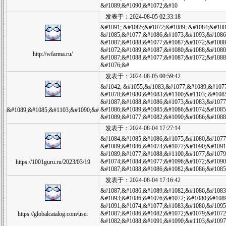
&#1089;&#1090;&#1072;&#10
发表于：2024-08-05 02:33:18
&#1091; &#1085;&#1072;&#1089; &#1084;&#108
&#1085;&#1077;&#1086;&#1073;&#1093;&#1086
&#1087;&#1088;&#1077;&#1087;&#1072;&#1088
&#1072;&#1089;&#1087;&#1080;&#1088;&#1080
http://wfarma.ru/
&#1087;&#1088;&#1077;&#1087;&#1072;&#1088
&#1076;&#
发表于：2024-08-05 00:59:42
&#1042; &#1055;&#1083;&#1077;&#1089;&#1077
&#1078;&#1080;&#1083;&#1100;&#1103; &#108
&#1087;&#1088;&#1086;&#1073;&#1083;&#1077;
&#1086;&#1089;&#1085;&#1086;&#1074;&#1085
&#1089;&#1085;&#1103;&#1090;&#
&#1089;&#1077;&#1082;&#1090;&#1086;&#1088
发表于：2024-08-04 17:27:14
&#1084;&#1085;&#1086;&#1075;&#1080;&#1077
&#1089;&#1086;&#1074;&#1077;&#1090;&#1091
&#1089;&#1077;&#1088;&#1100;&#1077;&#1079
&#1074;&#1084;&#1077;&#1096;&#1072;&#1090
https://1001guru.ru/2023/03/19
&#1087;&#1088;&#1086;&#1082;&#1086;&#1085
发表于：2024-08-04 17:16:42
&#1087;&#1086;&#1089;&#1082;&#1086;&#1083
&#1093;&#1086;&#1076;&#1072; &#1080;&#108
&#1091;&#1074;&#1077;&#1083;&#1080;&#1095
&#1087;&#1086;&#1082;&#1072;&#1079;&#1072
https://globalcatalog.com/user
&#1082;&#1088;&#1091;&#1090;&#1103;&#1097