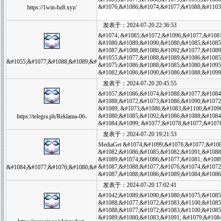
&#1076;&#1086;&#1074;&#1077;&#1088;&#1103
https://1win-bz8.xyz/
发表于：2024-07-20 22:36:53
&#1074; &#1085;&#1072;&#1096;&#1077;&#1081
&#1080;&#1089;&#1090;&#1080;&#1085;&#1085
&#1087;&#1088;&#1086;&#1092;&#1077;&#1089
&#1055;&#1077;&#1088;&#1089;&#1086;&#1085
&#1055;&#1077;&#1088;&#1089;&#
&#1075;&#1086;&#1088;&#1085;&#1080;&#1095
&#1082;&#1086;&#1090;&#1086;&#1088;&#1099
发表于：2024-07-20 20:45:55
&#1057;&#1086;&#1074;&#1088;&#1077;&#1084
&#1088;&#1072;&#1073;&#1086;&#1090;&#1072
&#1089; &#1073;&#1086;&#1083;&#1100;&#109
&#1080;&#1085;&#1092;&#1086;&#1088;&#1084;
https://telegra.ph/Reklama-06-
&#1084;&#1099; &#1077;&#1078;&#1077;&#107
发表于：2024-07-20 19:21:53
MediaGet &#1074;&#1099;&#1076;&#1077;&#10
&#1082;&#1086;&#1085;&#1082;&#1091;&#1088
&#1089;&#1074;&#1086;&#1077;&#1081; &#108
&#1087;&#1088;&#1077;&#1076;&#1074;&#1072
&#1084;&#1077;&#1076;&#1080;&#
&#1087;&#1088;&#1086;&#1089;&#1084;&#1086
发表于：2024-07-20 17:02:41
&#1042;&#1089;&#1090;&#1080;&#1075;&#1085
&#1088;&#1077;&#1072;&#1083;&#1100;&#1085
&#1088;&#1077;&#1072;&#1083;&#1100;&#1085
&#1089;&#1080;&#1083;&#1091; &#1079;&#108