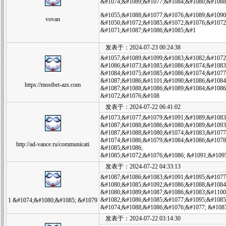
&#1074;&#1089;&#1077;&#1084;&#1080;&#1088
&#1055;&#1088;&#1077;&#1076;&#1089;&#1090;
vovan
&#1050;&#1072;&#1085;&#1072;&#1076;&#1072
&#1071;&#1087;&#1086;&#1085;&#1
发表于：2024-07-23 00:24:38
&#1057;&#1089;&#1099;&#1083;&#1082;&#1072
&#1086;&#1073;&#1085;&#1086;&#1074;&#1083
&#1084;&#1075;&#1085;&#1086;&#1074;&#1077
&#1087;&#1086;&#1101;&#1090;&#1086;&#1084
https://mostbet-azs.com
&#1087;&#1088;&#1086;&#1089;&#1084;&#1086
&#1072;&#1076;&#108
发表于：2024-07-22 06:41:02
&#1073;&#1077;&#1079;&#1091;&#1089;&#1083
&#1087;&#1088;&#1086;&#1080;&#1089;&#1093
&#1087;&#1088;&#1080;&#1074;&#1083;&#1077
&#1074;&#1086;&#1079;&#1084;&#1086;&#1078
http://ad-vance.ru/communicati
&#1085;&#1086;
&#1085;&#1072;&#1076;&#1086; &#1091;&#109
发表于：2024-07-22 04:33:13
&#1087;&#1086;&#1083;&#1091;&#1095;&#1077
&#1080;&#1085;&#1092;&#1086;&#1088;&#1084
&#1080;&#1089;&#1087;&#1086;&#1083;&#1100
&#1082;&#1086;&#1085;&#1077;&#1095;&#1085
1 &#1074;&#1080;&#1085; &#1079
&#1074;&#1088;&#1086;&#1076;&#1077; &#108
发表于：2024-07-22 03:14:30